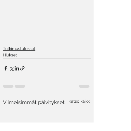
Tutkimustulokset
Hiukset
Katso kaikki
Viimeisimmät päivitykset