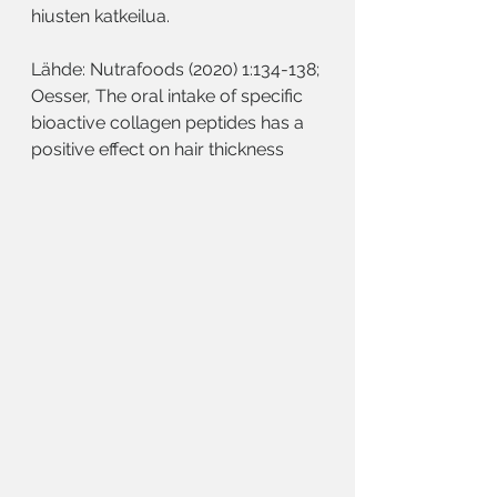
hiusten katkeilua.
Lähde: Nutrafoods (2020) 1:134-138; 
Oesser, The oral intake of specific 
bioactive collagen peptides has a 
positive effect on hair thickness